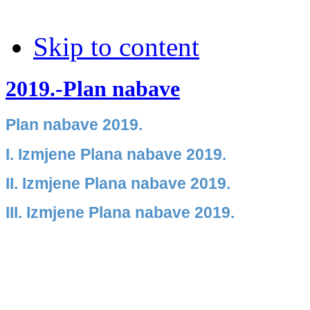
Skip to content
2019.-Plan nabave
Plan nabave 2019.
I. Izmjene Plana nabave 2019.
II. Izmjene Plana nabave 2019.
III. Izmjene Plana nabave 2019.