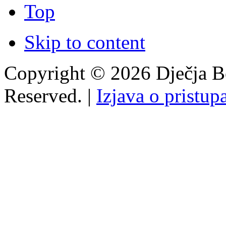
Top
Skip to content
Copyright © 2026 Dječja Bo
Reserved. |
Izjava o pristup