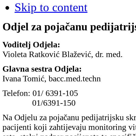
Skip to content
Odjel za pojačanu pedijatri
Voditelj Odjela:
Violeta Ratković Blažević, dr. med.
Glavna sestra Odjela:
Ivana Tomić, bacc.med.techn
Telefon: 01/ 6391-105
01/6391-150
Na Odjelu za pojačanu pedijatrijsku skr
pacijenti koji zahtijevaju monitoring vi