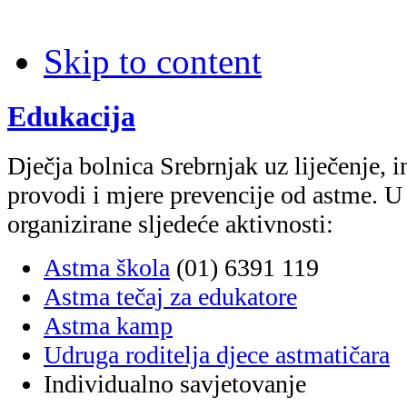
Skip to content
Edukacija
Dječja bolnica Srebrnjak uz liječenje, 
provodi i mjere prevencije od astme. U 
organizirane sljedeće aktivnosti:
Astma škola
(01) 6391 119
Astma tečaj za edukatore
Astma kamp
Udruga roditelja djece astmatičara
Individualno savjetovanje