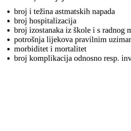
broj i težina astmatskih napada
broj hospitalizacija
broj izostanaka iz škole i s radnog 
potrošnja lijekova pravilnim uzima
morbiditet i mortalitet
broj komplikacija odnosno resp. inv