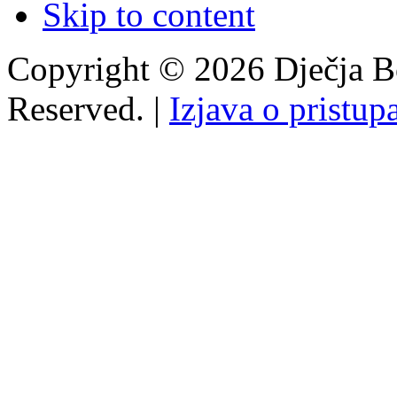
Skip to content
Copyright © 2026 Dječja Bo
Reserved. |
Izjava o pristup