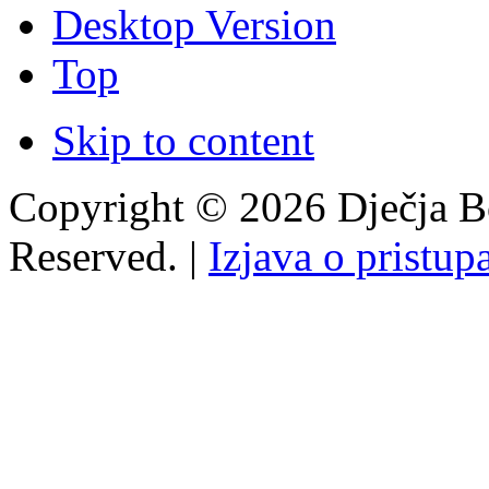
Desktop Version
Top
Skip to content
Copyright © 2026 Dječja Bo
Reserved. |
Izjava o pristup