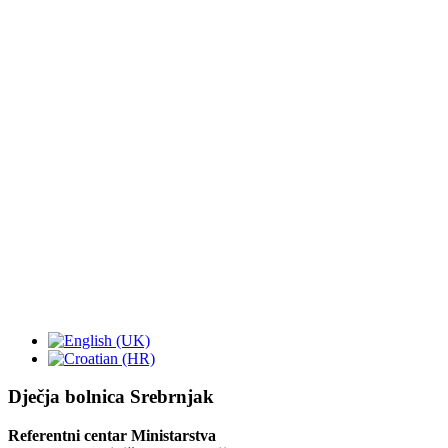
Dječja bolnica Srebrnjak
Referentni centar Ministarstva