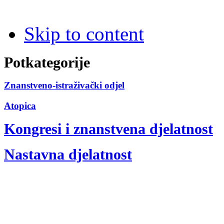
Skip to content
Potkategorije
Znanstveno-istraživački odjel
Atopica
Kongresi i znanstvena djelatnost
Nastavna djelatnost