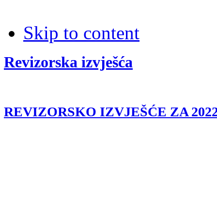
Skip to content
Revizorska izvješća
REVIZORSKO IZVJEŠĆE ZA 202