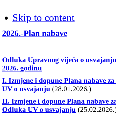
Skip to content
2026.-Plan nabave
Odluka Upravnog vijeća o usvajanju
2026. godinu
I. Izmjene i dopune Plana nabave za
UV o usvajanju
(28.01.2026.)
II. Izmjene i dopune Plana nabave za
Odluka UV o usvajanju
(25.02.2026.