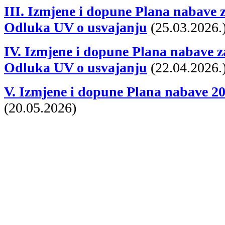
III. Izmjene i dopune Plana nabave z
Odluka UV o usvajanju
(25.03.2026.
IV. Izmjene i dopune Plana nabave z
Odluka UV o usvajanju
(22.04.2026.
V. Izmjene i dopune Plana nabave 20
(20.05.2026)