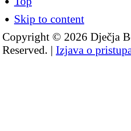
Top
Skip to content
Copyright © 2026 Dječja Bo
Reserved. |
Izjava o pristup