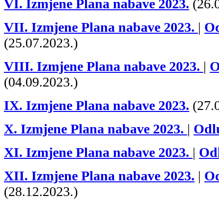
VI. Izmjene Plana nabave 2023.
(26.
VII. Izmjene Plana nabave 2023.
|
O
(25.07.2023.)
VIII. Izmjene Plana nabave 2023.
|
O
(04.09.2023.)
IX. Izmjene Plana nabave 2023.
(27.0
X. Izmjene Plana nabave 2023.
|
Odl
XI. Izmjene Plana nabave 2023.
|
Od
XII. Izmjene Plana nabave 2023.
|
O
(28.12.2023.)