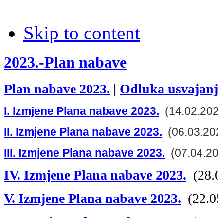
Skip to content
2023.-Plan nabave
Plan nabave 2023.
|
Odluka usvajan
I. Izmjene Plana nabave 2023.
(14.02.202
II. Izmjene Plana nabave 2023.
(06.03.20
III. Izmjene Plana nabave 2023.
(07.04.20
IV. Izmjene Plana nabave 2023.
(28.0
V. Izmjene Plana nabave 2023.
(22.0