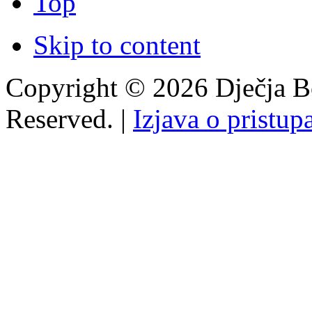
Top
Skip to content
Copyright © 2026 Dječja Bo
Reserved. |
Izjava o pristup