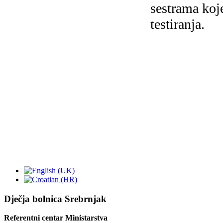
sestrama koj
testiranja.
Dječja bolnica Srebrnjak
Referentni centar Ministarstva