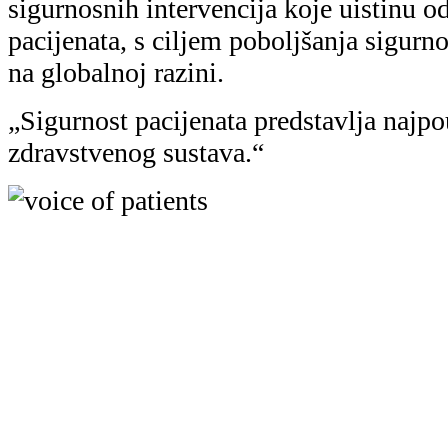
sigurnosnih intervencija koje uistinu o
pacijenata, s ciljem poboljšanja sigurno
na globalnoj razini.
„Sigurnost pacijenata predstavlja najpo
zdravstvenog sustava.“