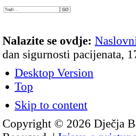
Nalazite se ovdje:
Naslovn
dan sigurnosti pacijenata, 
Desktop Version
Top
Skip to content
Copyright © 2026 Dječja Bo