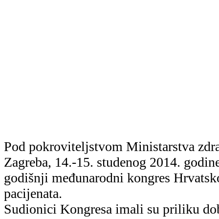
Pod pokroviteljstvom Ministarstva zdra
Zagreba, 14.-15. studenog 2014. godine
godišnji međunarodni kongres Hrvatsko
pacijenata.
Sudionici Kongresa imali su priliku dob