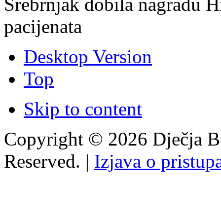
Srebrnjak dobila nagradu H
pacijenata
Desktop Version
Top
Skip to content
Copyright © 2026 Dječja Bo
Reserved. |
Izjava o pristup