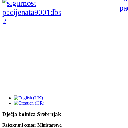
Dječja bolnica Srebrnjak
Referentni centar Ministarstva