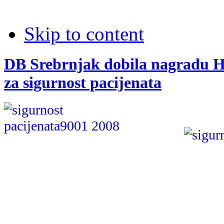
Skip to content
DB Srebrnjak dobila nagradu H
za sigurnost pacijenata