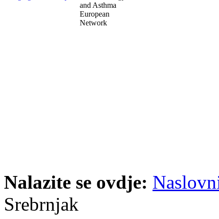
and Asthma
European
Network
Nalazite se ovdje:
Naslovn
Srebrnjak