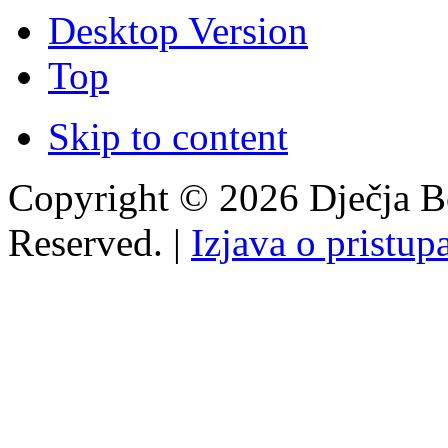
Desktop Version
Top
Skip to content
Copyright © 2026 Dječja Bo
Reserved. |
Izjava o pristup