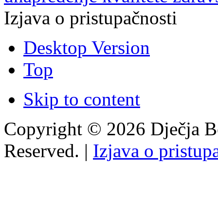
Izjava o pristupačnosti
Desktop Version
Top
Skip to content
Copyright © 2026 Dječja Bo
Reserved. |
Izjava o pristup