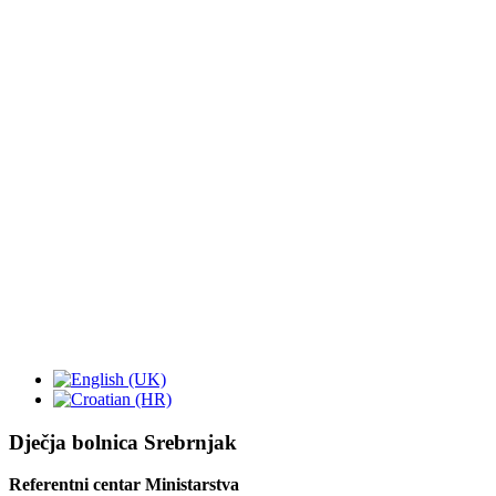
Dječja bolnica Srebrnjak
Referentni centar Ministarstva