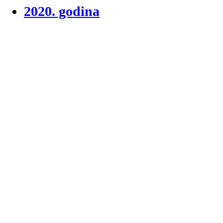
2020. godina