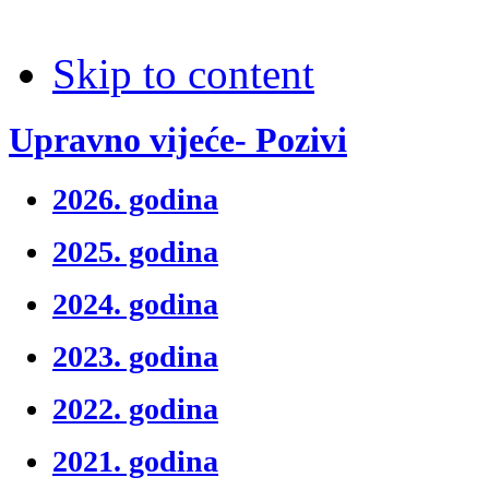
Skip to content
Upravno vijeće- Pozivi
2026. godina
2025. godina
2024. godina
2023. godina
2022. godina
2021. godina