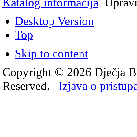
Katalog informacija
Upravn
Desktop Version
Top
Skip to content
Copyright © 2026 Dječja Bo
Reserved. |
Izjava o pristup