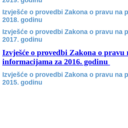
Izvješće o provedbi Zakona o pravu na p
2018. godinu
Izvješće o provedbi Zakona o pravu na p
2017. godinu
Izvješće o provedbi Zakona o pravu 
informacijama za 2016. godinu
Izvješće o provedbi Zakona o pravu na p
2015. godinu