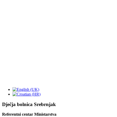
Dječja bolnica Srebrnjak
Referentni centar Ministarstva