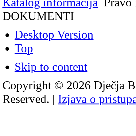
Katalog informacija
Pravo 
DOKUMENTI
Desktop Version
Top
Skip to content
Copyright © 2026 Dječja Bo
Reserved. |
Izjava o pristup