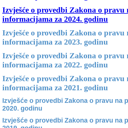
Izvješće o provedbi Zakona o pravu 
informacijama za 2024. godinu
Izvješće o provedbi Zakona o pravu 
informacijama za 2023. godinu
Izvješće o provedbi Zakona o pravu 
informacijama za 2022. godinu
Izvješće o provedbi Zakona o pravu 
informacijama za 2021. godinu
Izvješće o provedbi Zakona o pravu na p
2020. godinu
Izvješće o provedbi Zakona o pravu na p
2019. godinu