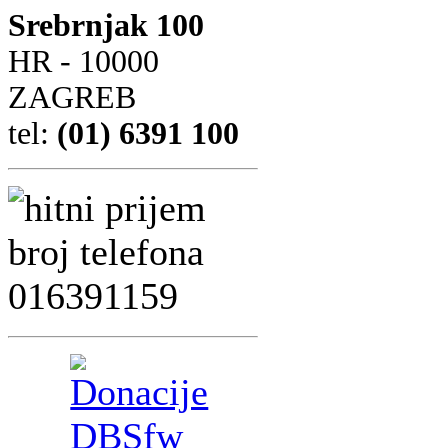
Srebrnjak 100
HR - 10000
ZAGREB
tel:
(01) 6391 100