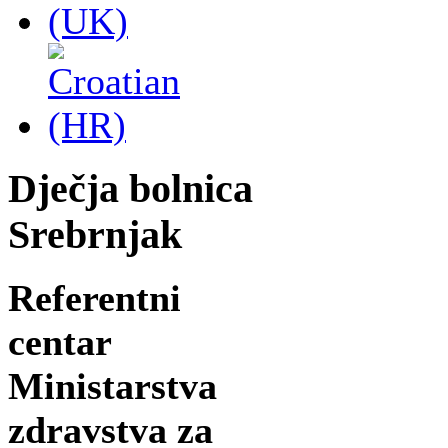
Dječja bolnica
Srebrnjak
Referentni
centar
Ministarstva
zdravstva za