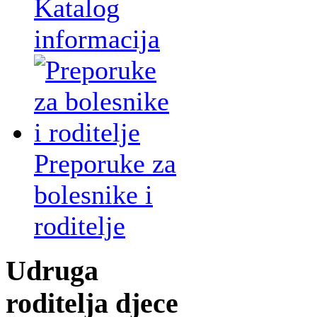
Katalog
informacija
Preporuke za
bolesnike i
roditelje
Udruga
roditelja djece