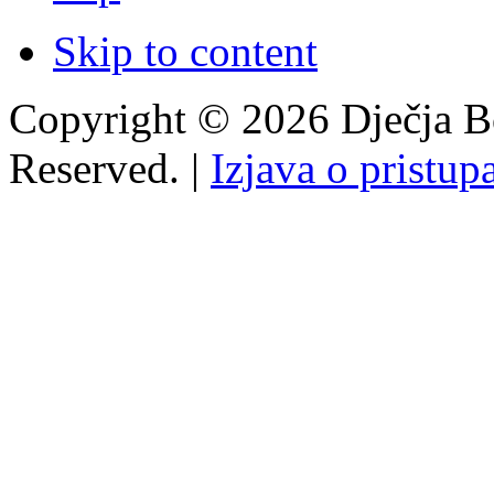
Skip to content
Copyright © 2026 Dječja Bo
Reserved. |
Izjava o pristup