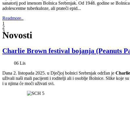
Charlie Brown festival bojanja (Peanuts Pa
06
Lis
Dana 2. listopada 2025. u Dječjoj bolnici Srebrnjak održan je
Charlie
uživali naši mali pacijenti i roditelji ali i osoblje Bolnice. Slike koje 
i u njima će moći uživati svi.