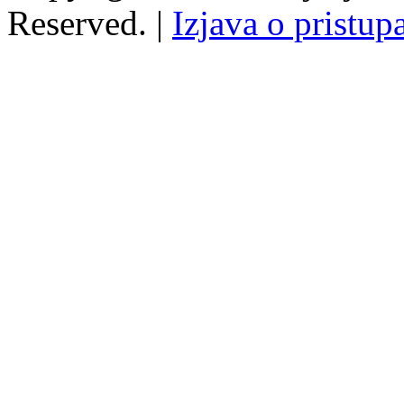
Reserved. |
Izjava o pristup