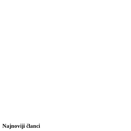
Najnoviji članci