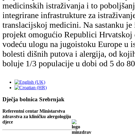
Dječja bolnica Srebrnjak
Referentni centar Ministarstva
zdravstva za kliničku alergologiju
djece