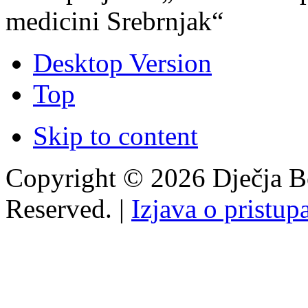
medicini Srebrnjak“
Desktop Version
Top
Skip to content
Copyright © 2026 Dječja Bo
Reserved. |
Izjava o pristup