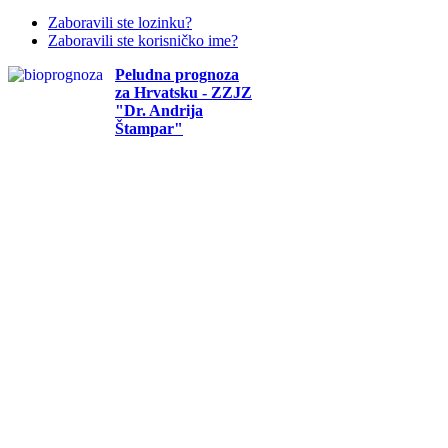
Zaboravili ste lozinku?
Zaboravili ste korisničko ime?
Peludna prognoza
za Hrvatsku - ZZJZ
"Dr. Andrija
Štampar"