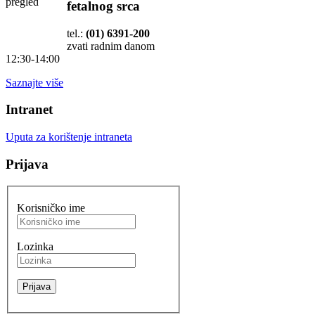
fetalnog srca
tel.:
(01) 6391-200
zvati radnim danom
12:30-14:00
Saznajte više
Intranet
Uputa za korištenje intraneta
Prijava
Korisničko ime
Lozinka