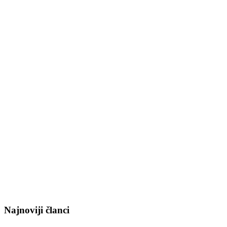
Najnoviji članci