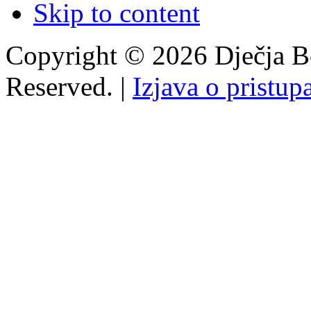
Skip to content
Copyright © 2026 Dječja Bo
Reserved. |
Izjava o pristup