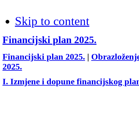
Skip to content
Financijski plan 2025.
Financijski plan 2025.
|
Obrazloženje
2025.
I. Izmjene i dopune financijskog pla