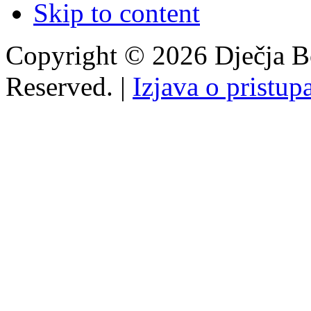
Skip to content
Copyright © 2026 Dječja Bo
Reserved. |
Izjava o pristup