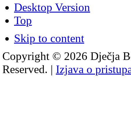
Desktop Version
Top
Skip to content
Copyright © 2026 Dječja Bo
Reserved. |
Izjava o pristup