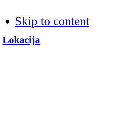
Skip to content
Lokacija