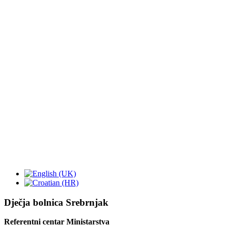
Dječja bolnica Srebrnjak
Referentni centar Ministarstva