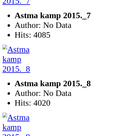
Astma kamp 2015._7
Author: No Data
Hits: 4085
Astma kamp 2015._8
Author: No Data
Hits: 4020