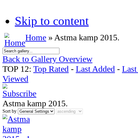
Skip to content
Home
» Astma kamp 2015.
Back to Gallery Overview
TOP 12:
Top Rated
-
Last Added
-
Las
Viewed
Astma kamp 2015.
Sort by