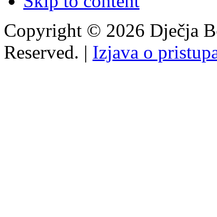
Skip to content
Copyright © 2026 Dječja Bo
Reserved. |
Izjava o pristup