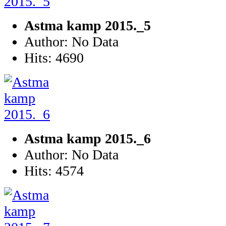
Astma kamp 2015._5
Author: No Data
Hits: 4690
Astma kamp 2015._6
Author: No Data
Hits: 4574