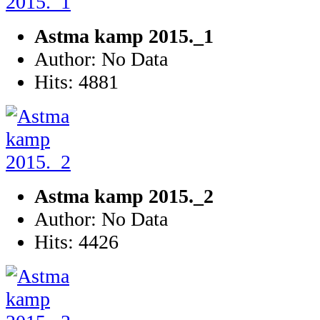
Astma kamp 2015._1
Author: No Data
Hits: 4881
Astma kamp 2015._2
Author: No Data
Hits: 4426