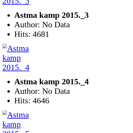
Astma kamp 2015._3
Author: No Data
Hits: 4681
Astma kamp 2015._4
Author: No Data
Hits: 4646