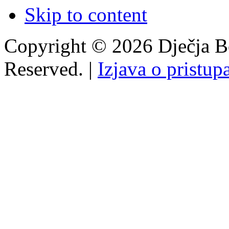
Skip to content
Copyright © 2026 Dječja Bo
Reserved. |
Izjava o pristup