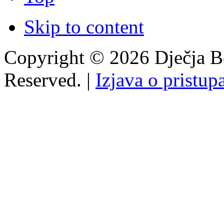
Skip to content
Copyright © 2026 Dječja Bo
Reserved. |
Izjava o pristup