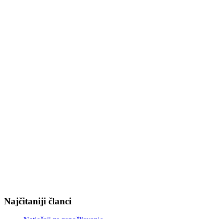
Najčitaniji članci