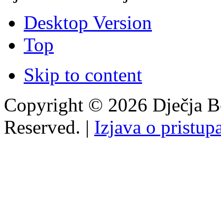
Desktop Version
Top
Skip to content
Copyright © 2026 Dječja Bo
Reserved. |
Izjava o pristup