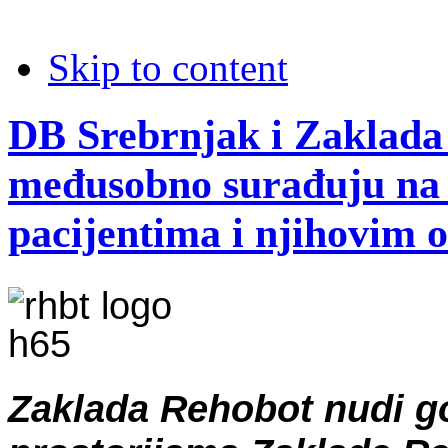
Skip to content
DB Srebrnjak i Zaklada
međusobno surađuju na 
pacijentima i njihovim o
Zaklada Rehobot nudi g