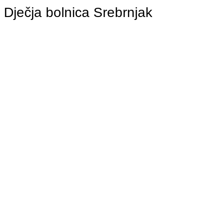
Dječja bolnica Srebrnjak