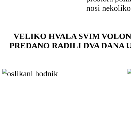
nosi nekoliko
VELIKO HVALA SVIM VOLON
PREDANO RADILI DVA DANA U