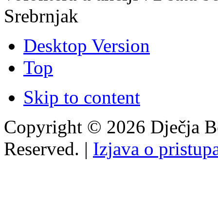
Srebrnjak
Desktop Version
Top
Skip to content
Copyright © 2026 Dječja Bo
Reserved. |
Izjava o pristup