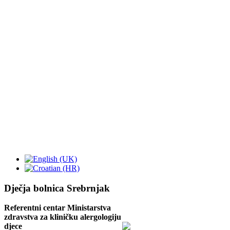
Dječja bolnica Srebrnjak
Referentni centar Ministarstva
zdravstva za kliničku alergologiju
djece