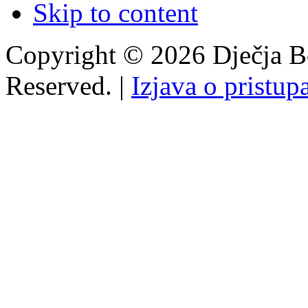
Skip to content
Copyright © 2026 Dječja Bo
Reserved. |
Izjava o pristup