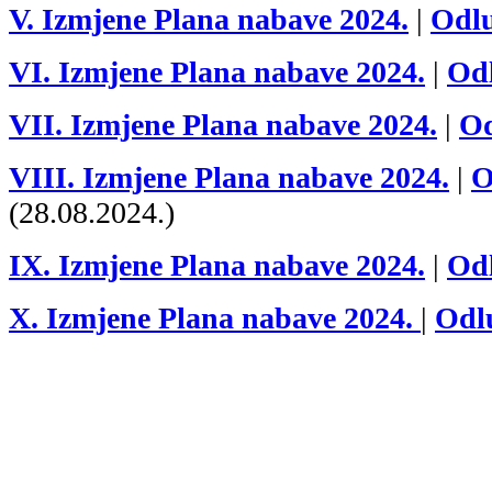
V. Izmjene Plana nabave 2024.
|
Odl
VI. Izmjene Plana nabave 2024.
|
Od
VII. Izmjene Plana nabave 2024.
|
O
VIII. Izmjene Plana nabave 2024.
|
O
(28.08.2024.)
IX. Izmjene Plana nabave 2024.
|
Od
X. Izmjene Plana nabave 2024.
|
Odl