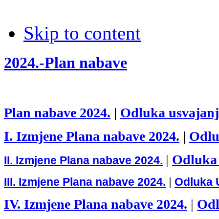
Skip to content
2024.-Plan nabave
Plan nabave 2024.
|
Odluka usvajan
I. Izmjene Plana nabave 2024.
|
Odl
|
Odluka
II. Izmjene Plana nabave 2024.
III. Izmjene Plana nabave 2024.
|
Odluka 
IV. Izmjene Plana nabave 2024.
|
Od