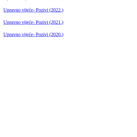
Upravno vijeće- Pozivi (2022.)
Upravno vijeće- Pozivi (2021.)
Upravno vijeće- Pozivi (2020.)