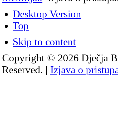
Desktop Version
Top
Skip to content
Copyright © 2026 Dječja Bo
Reserved. |
Izjava o pristup