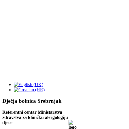
Dječja bolnica Srebrnjak
Referentni centar Ministarstva
zdravstva za kliničku alergologiju
djece