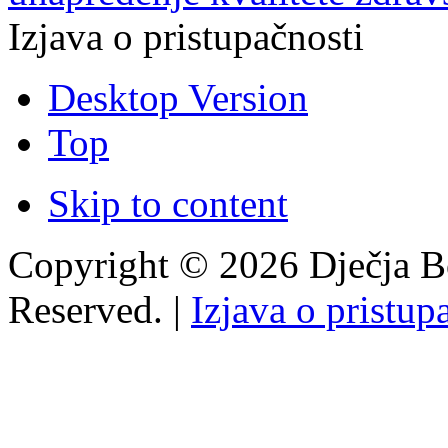
Izjava o pristupačnosti
Desktop Version
Top
Skip to content
Copyright © 2026 Dječja Bo
Reserved. |
Izjava o pristup