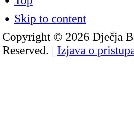
Top
Skip to content
Copyright © 2026 Dječja Bo
Reserved. |
Izjava o pristup