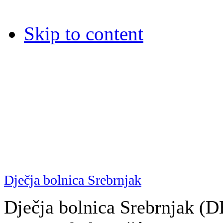
Skip to content
Dječja bolnica Srebrnjak
Dječja bolnica Srebrnjak (D