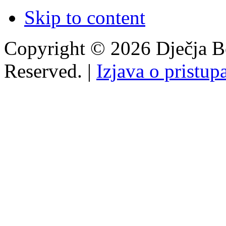
Skip to content
Copyright © 2026 Dječja Bo
Reserved. |
Izjava o pristup