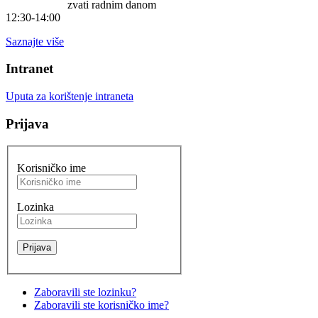
zvati radnim danom
12:30-14:00
Saznajte više
Intranet
Uputa za korištenje intraneta
Prijava
Korisničko ime
Lozinka
Zaboravili ste lozinku?
Zaboravili ste korisničko ime?