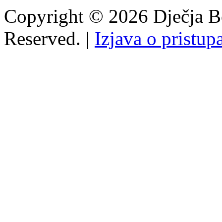
Copyright © 2026 Dječja Bo
Reserved. |
Izjava o pristup