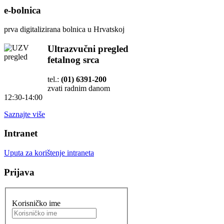
e-bolnica
prva digitalizirana bolnica u Hrvatskoj
Ultrazvučni pregled
fetalnog srca
tel.:
(01) 6391-200
zvati radnim danom
12:30-14:00
Saznajte više
Intranet
Uputa za korištenje intraneta
Prijava
Korisničko ime