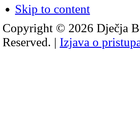
Skip to content
Copyright © 2026 Dječja Bo
Reserved. |
Izjava o pristup