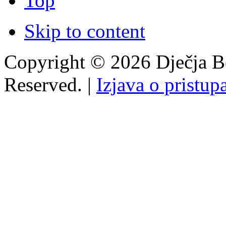
Top
Skip to content
Copyright © 2026 Dječja Bo
Reserved. |
Izjava o pristup