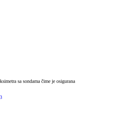
 oksimetra sa sondama čime je osigurana