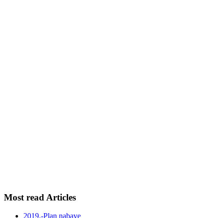
Most read Articles
2019.-Plan nabave