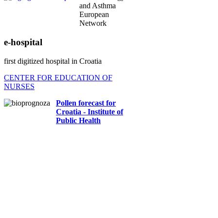
and Asthma
European
Network
e-hospital
first digitized hospital in Croatia
CENTER FOR EDUCATION OF
NURSES
Pollen forecast for
Croatia - Institute of
Public Health