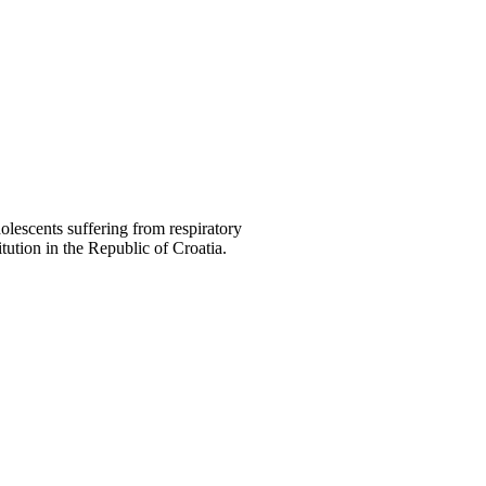
olescents suffering from respiratory
itution in the Republic of Croatia.