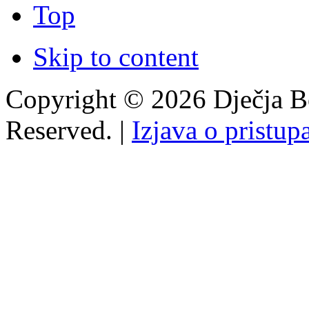
Top
Skip to content
Copyright © 2026 Dječja Bo
Reserved. |
Izjava o pristup